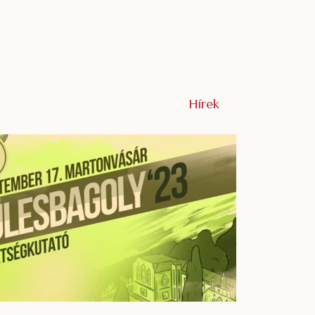
Hírek