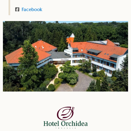
Facebook