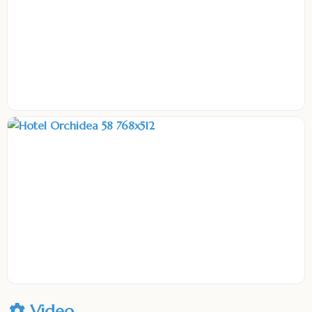
Video